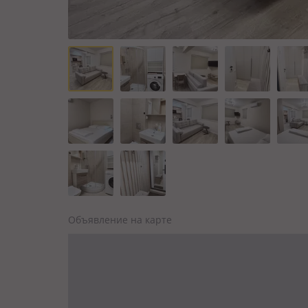
Объявление на карте