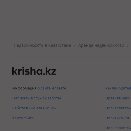
Недвижимость в Казахстане
Аренда недвижимости
/
/
Информация
о сайте
и
газете
Рекламодател
Написать в службу заботы
Правила раз
Работа в «Kolesa Group»
Пользователь
Карта сайта
Политика ко
Пользователь