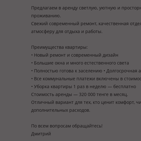
Предлагаем в аренду светлую, уютную и простор
проживанию.
Свежий современный ремонт, качественная отде
атмосферу для отдыха и работы.
Преимущества квартиры:
• Новый ремонт и современный дизайн
• Большие окна и много естественного света
• Полностью готова к заселению • Долгосрочная
• Все коммунальные платежи включены в стоимо
• Уборка квартиры 1 раз в неделю — бесплатно
Стоимость аренды — 320 000 тенге в месяц.
Отличный вариант для тех, кто ценит комфорт, ч
дополнительных расходов.
По всем вопросам обращайтесь!
Дмитрий