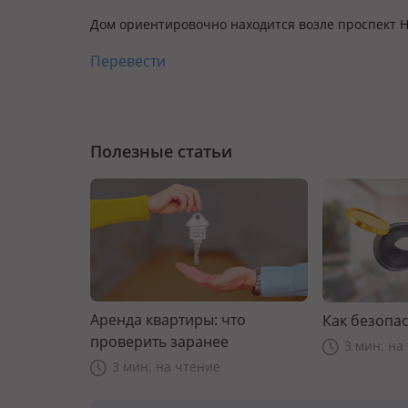
Дом ориентировочно находится возле проспект 
Перевести
Полезные статьи
Аренда квартиры: что
Как безопас
проверить заранее
3 мин. на
3 мин. на чтение