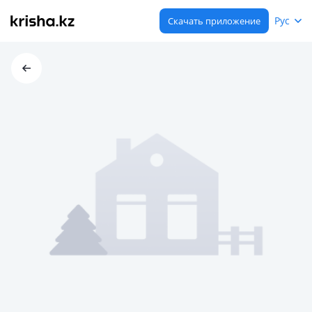
Рус
Скачать приложение