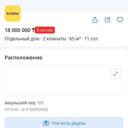
18 000 000 ₸
В архиве
Отдельный дом · 2 комнаты · 65 м² · 11 сот.
Расположение
Аккульский пер. 1/1
Астана · р-н Байконур
Что есть рядом