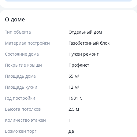
О доме
Тип объекта
Отдельный дом
Материал постройки
Газобетонный блок
Состояние дома
Нужен ремонт
Покрытие крыши
Профлист
Площадь дома
65 м²
Площадь кухни
12 м²
Год постройки
1981 г.
Высота потолков
2.5 м
Количество этажей
1
Возможен торг
Да