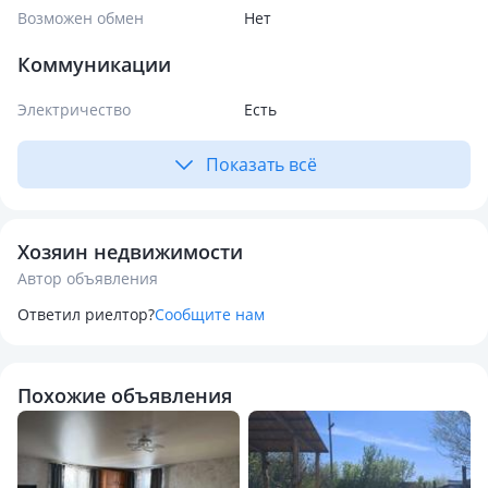
Возможен обмен
Нет
Коммуникации
Электричество
Есть
Показать всё
Хозяин недвижимости
Автор объявления
Ответил риелтор?
Сообщите нам
Похожие объявления