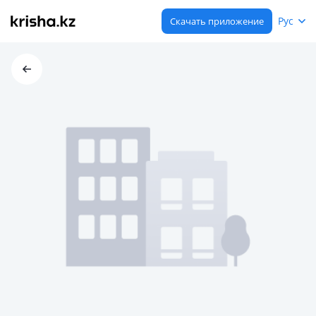
Рус
Скачать приложение