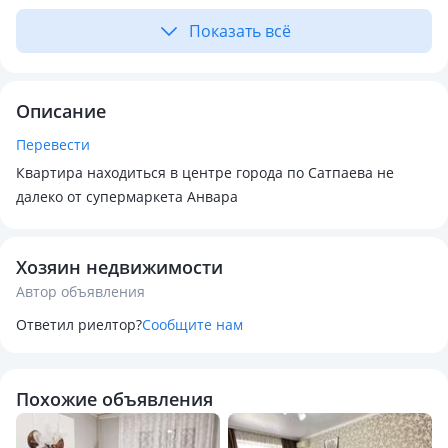
Показать всё
Описание
Перевести
Квартира находиться в центре города по Сатпаева не
далеко от супермаркета Анвара
Хозяин недвижимости
Автор объявления
Ответил риелтор?
Сообщите нам
Похожие объявления