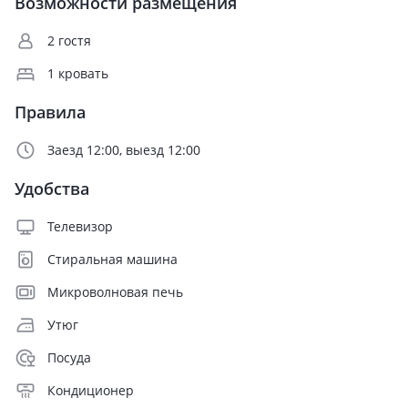
Возможности размещения
2 гостя
1 кровать
Правила
Заезд 12:00, выезд 12:00
Удобства
Телевизор
Стиральная машина
Микроволновая печь
Утюг
Посуда
Кондиционер