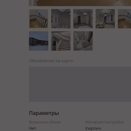
Объявление на карте
Параметры
Возможен обмен
Материал постройки
Нет
Кирпич