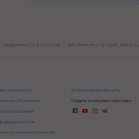
Недвижимость в Костанае
Объявления о продаже домов и 
/
/
ям посвящается
Мобильная версия сайта
мещения объявлений
Следите за нашими новостями
ское соглашение
нфиденциальности
ское соглашение Систем ИИ