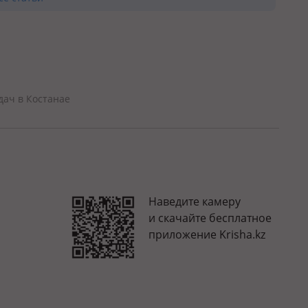
дач в Костанае
Наведите камеру
и скачайте бесплатное
приложение Krisha.kz