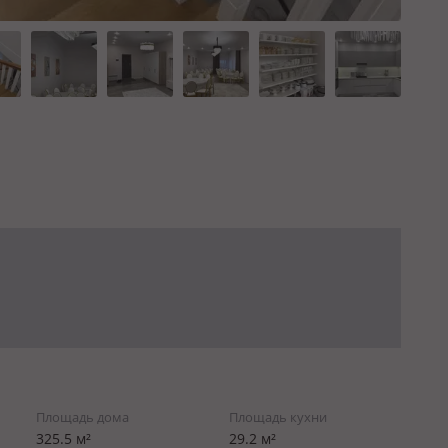
Площадь дома
Площадь кухни
325.5 м²
29.2 м²