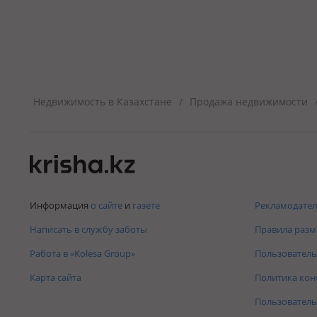
Недвижимость в Казахстане
Продажа недвижимости
/
Информация
о сайте
и
газете
Рекламодател
Написать в службу заботы
Правила раз
Работа в «Kolesa Group»
Пользователь
Карта сайта
Политика ко
Пользователь