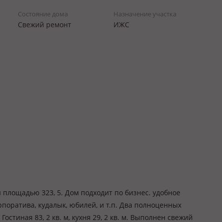
Состояние дома
Назначение участка
Свежий ремонт
ИЖС
площадью 323, 5. Дом подходит по бизнес. удобное
поратива, кудалык, юбилей, и т.п. Два полноценных
остиная 83, 2 кв. м, кухня 29, 2 кв. м. Выполнен свежий