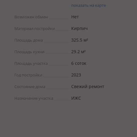
показать на карте
Нет
Возможен обмен
Кирпич
Материал постройки
325.5 м²
Площадь дома
29.2 м²
Площадь кухни
6 соток
Площадь участка
2023
Год постройки
Свежий ремонт
Состояние дома
ИЖС
Назначение участка