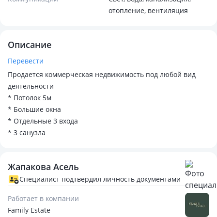
отопление, вентиляция
Описание
Перевести
Продается коммерческая недвижимость под любой вид
деятельности
* Потолок 5м
* Большие окна
* Отдельные 3 входа
* 3 санузла
Жапакова Асель
Специалист подтвердил личность документами
Работает в компании
Family Estate