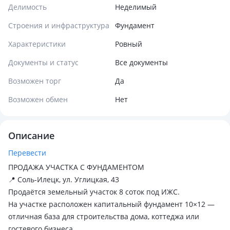
Делимость
Неделимый
Строения и инфраструктура
Фундамент
Характеристики
Ровный
Документы и статус
Все документы
Возможен торг
Да
Возможен обмен
Нет
Описание
Перевести
ПРОДАЖА УЧАСТКА С ФУНДАМЕНТОМ
📍 Соль-Илецк, ул. Углицкая, 43
Продаётся земельный участок 8 соток под ИЖС.
На участке расположен капитальный фундамент 10×12 —
отличная база для строительства дома, коттеджа или
гостевого бизнеса.