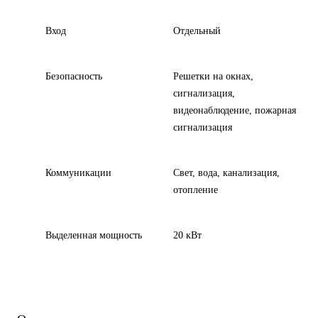
Вход
Отдельный
Безопасность
Решетки на окнах,
сигнализация,
видеонаблюдение, пожарная
сигнализация
Коммуникации
Свет, вода, канализация,
отопление
Выделенная мощность
20 кВт