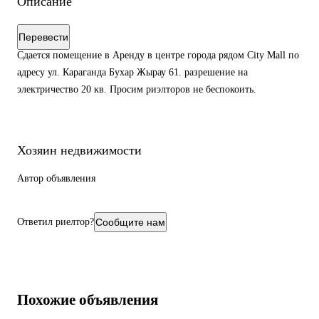
Описание
Перевести
Сдается помещение в Аренду в центре города рядом City Mall по
адресу ул. Караганда Бухар Жырау 61. разрешение на
электричество 20 кв. Просим риэлторов не беспокоить.
Хозяин недвижимости
Автор объявления
Ответил риелтор?
Сообщите нам
Похожие объявления