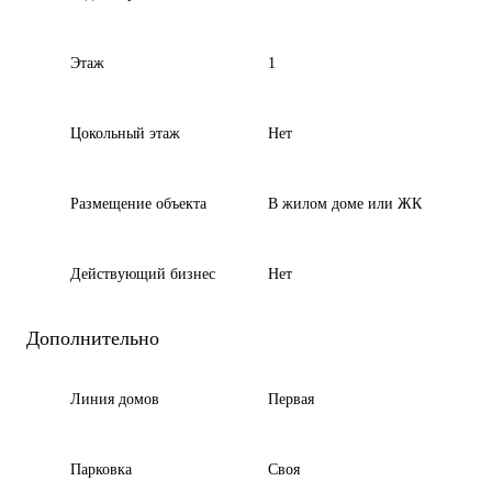
Этаж
1
Цокольный этаж
Нет
Размещение объекта
В жилом доме или ЖК
Действующий бизнес
Нет
Дополнительно
Линия домов
Первая
Парковка
Своя