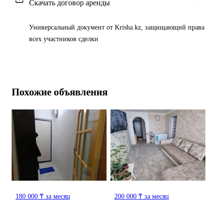
Скачать договор аренды
Универсальный документ от Krisha.kz, защищающий права
всех участников сделки
Похожие объявления
180 000 ₸ за месяц
200 000 ₸ за месяц