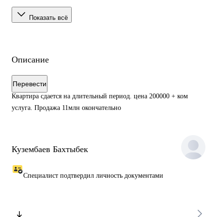
Показать всё
Описание
Перевести
Квартира сдается на длительный период. цена 200000 + ком
услуга. Продажа 11млн окончательно
Кузембаев Бахтыбек
Специалист подтвердил личность документами