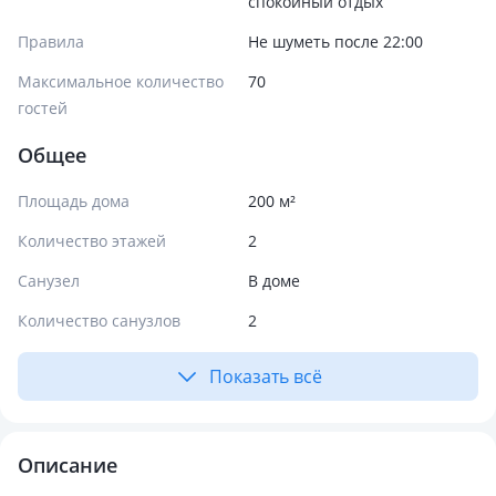
спокойный отдых
Правила
Не шуметь после 22:00
Максимальное количество
70
гостей
Общее
Площадь дома
200 м²
Количество этажей
2
Санузел
В доме
Количество санузлов
2
Показать всё
Описание