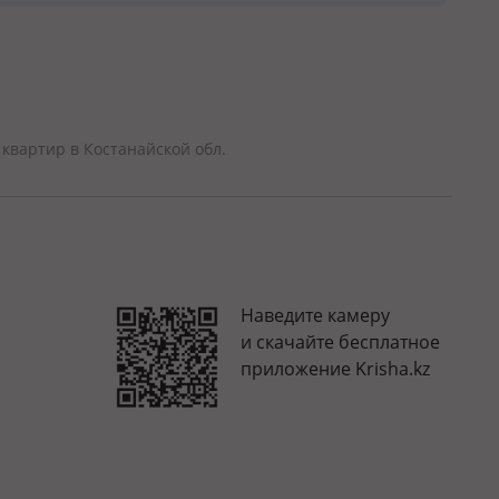
квартир в Костанайской обл.
Наведите камеру
и скачайте бесплатное
приложение Krisha.kz