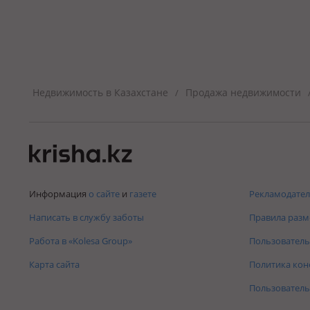
Недвижимость в Казахстане
Продажа недвижимости
/
Информация
о сайте
и
газете
Рекламодател
Написать в службу заботы
Правила раз
Работа в «Kolesa Group»
Пользователь
Карта сайта
Политика ко
Пользователь