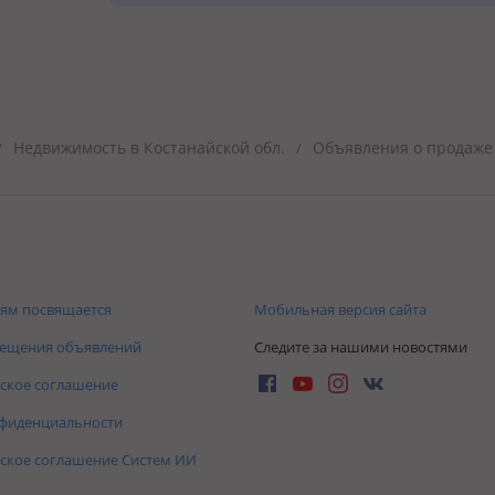
Недвижимость в Костанайской обл.
Объявления о продаже 
/
/
ям посвящается
Мобильная версия сайта
мещения объявлений
Следите за нашими новостями
ское соглашение
нфиденциальности
ское соглашение Систем ИИ