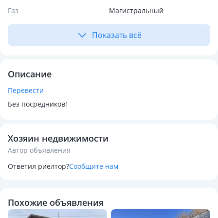
Газ
Магистральный
Показать всё
Описание
Перевести
Без посредников!
Хозяин недвижимости
Автор объявления
Ответил риелтор?
Сообщите нам
Похожие объявления