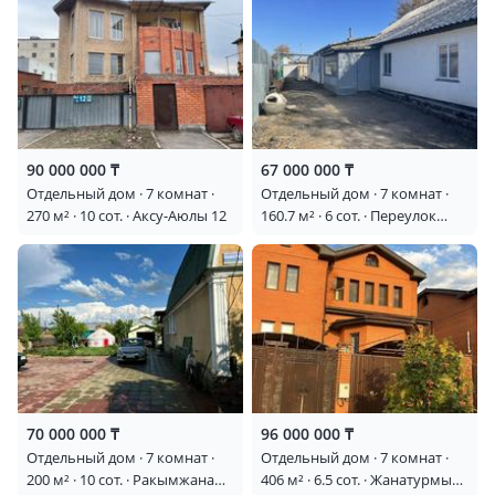
90 000 000 ₸
67 000 000 ₸
Отдельный дом · 7 комнат ·
Отдельный дом · 7 комнат ·
270 м² · 10 сот. · Аксу-Аюлы 12
160.7 м² · 6 сот. · Переулок
Астраханский
70 000 000 ₸
96 000 000 ₸
Отдельный дом · 7 комнат ·
Отдельный дом · 7 комнат ·
200 м² · 10 сот. · Ракымжана
406 м² · 6.5 сот. · Жанатурмыс