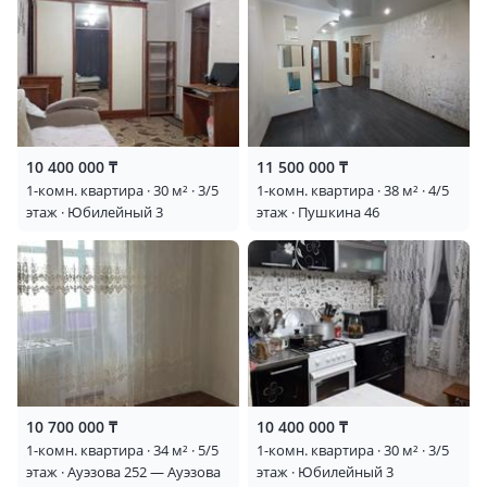
10 400 000 ₸
11 500 000 ₸
1-комн. квартира · 30 м² · 3/5
1-комн. квартира · 38 м² · 4/5
этаж · Юбилейный 3
этаж · Пушкина 46
10 700 000 ₸
10 400 000 ₸
1-комн. квартира · 34 м² · 5/5
1-комн. квартира · 30 м² · 3/5
этаж · Ауэзова 252 — Ауэзова
этаж · Юбилейный 3