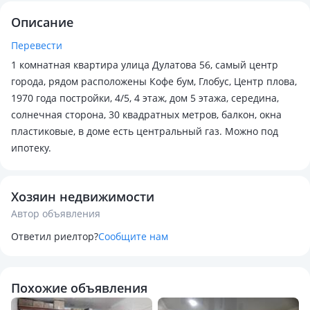
Описание
Перевести
1 комнатная квартира улица Дулатова 56, самый центр
города, рядом расположены Кофе бум, Глобус, Центр плова,
1970 года постройки, 4/5, 4 этаж, дом 5 этажа, середина,
солнечная сторона, 30 квадратных метров, балкон, окна
пластиковые, в доме есть центральный газ. Можно под
ипотеку.
Хозяин недвижимости
Автор объявления
Ответил риелтор?
Сообщите нам
Похожие объявления