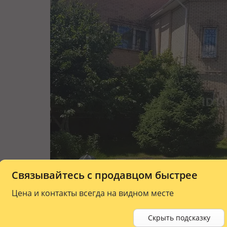
Связывайтесь с продавцом быстрее
Цена и контакты всегда на видном месте
Скрыть подсказку