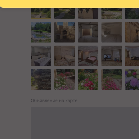
Объявление на карте