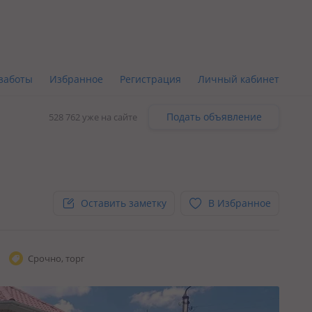
заботы
Избранное
Регистрация
Личный кабинет
Подать объявление
528 762 уже на сайте
Оставить заметку
В Избранное
Срочно, торг