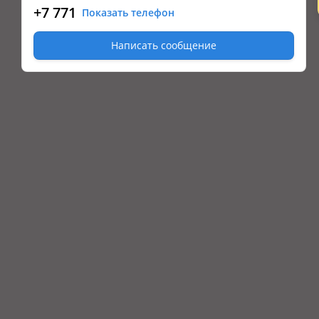
+7 771
Показать телефон
Написать сообщение