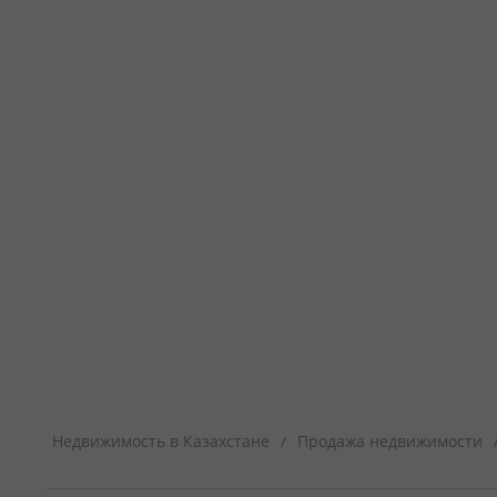
Недвижимость в Казахстане
Продажа недвижимости
/