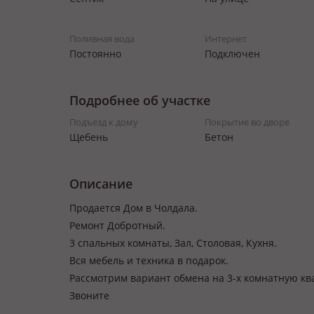
Поливная вода
Интернет
Постоянно
Подключен
Подробнее об участке
Подъезд к дому
Покрытие во дворе
Щебень
Бетон
Описание
Продается Дом в Чолдала.
Ремонт Добротный.
3 спальных комнаты, Зал, Столовая, Кухня.
Вся мебель и техника в подарок.
Рассмотрим вариант обмена на 3-х комнатную кв
Звоните