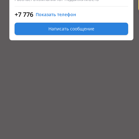
+7 776
Показать телефон
Написать сообщение