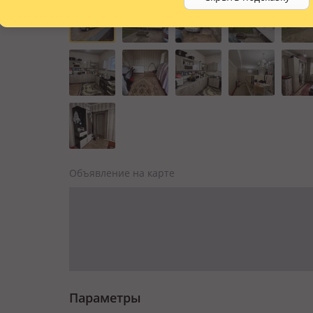
Объявление на карте
Параметры