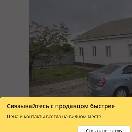
Связывайтесь с продавцом быстрее
Цена и контакты всегда на видном месте
Скрыть подсказку