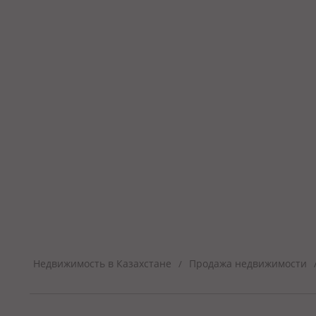
Недвижимость в Казахстане
Продажа недвижимости
/