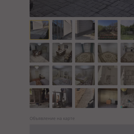
Объявление на карте