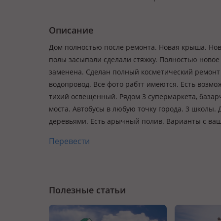
Описание
Дом полностью после ремонта. Новая крыша. Нов
полы засыпали сделали стяжку. Полностью новое
заменена. Сделан полный косметический ремонт 
водопровод. Все фото рабтт имеются. Есть возмо
тихий освещенный. Рядом 3 супермаркета, базар
моста. Автобусы в любую точку города. 3 школы.
деревьями. Есть арычный полив. Варианты с ваше
Перевести
Полезные статьи