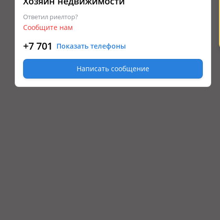
Хозяин недвижимости
Ответил риелтор?
Сообщите нам
+7 701
Показать телефоны
Написать сообщение