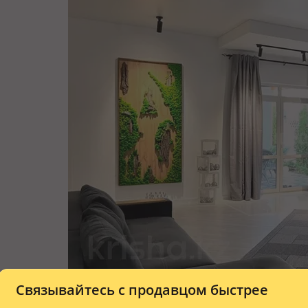
Связывайтесь с продавцом быстрее