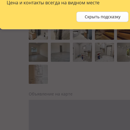
Цена и контакты всегда на видном месте
Скрыть подсказку
Объявление на карте