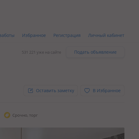
заботы
Избранное
Регистрация
Личный кабинет
Подать объявление
531 221 уже на сайте
Оставить заметку
В Избранное
Срочно, торг