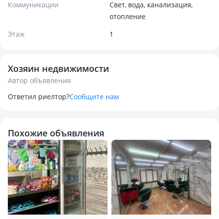
Коммуникации
Свет, вода, канализация,
отопление
Этаж
1
Хозяин недвижимости
Автор объявления
Ответил риелтор?
Сообщите нам
Похожие объявления