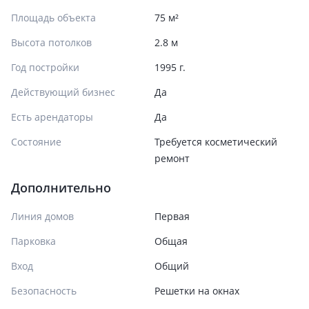
Площадь объекта
75 м²
Высота потолков
2.8 м
Год постройки
1995 г.
Действующий бизнес
Да
Есть арендаторы
Да
Состояние
Требуется косметический
ремонт
Дополнительно
Линия домов
Первая
Парковка
Общая
Вход
Общий
Безопасность
Решетки на окнах