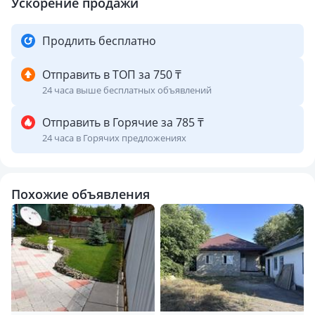
Ускорение продажи
Продлить бесплатно
Отправить в ТОП за 750 ₸
24 часа выше бесплатных объявлений
Отправить в Горячие за 785 ₸
24 часа в Горячих предложениях
Похожие объявления