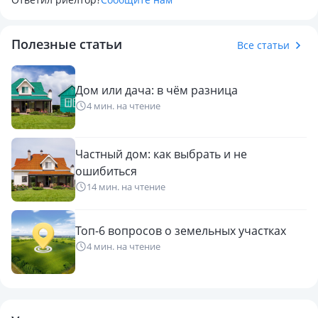
3 миллионов можно в рассрочку.
Полезные статьи
Все статьи
Дом или дача: в чём разница
4 мин. на чтение
Частный дом: как выбрать и не
ошибиться
14 мин. на чтение
Топ-6 вопросов о земельных участках
4 мин. на чтение