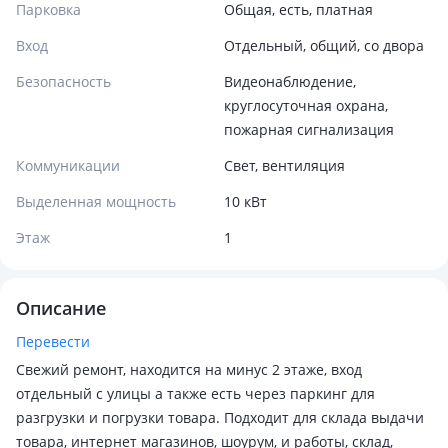
Парковка
Общая, есть, платная
Вход
Отдельный, общий, со двора
Безопасность
Видеонаблюдение,
круглосуточная охрана,
пожарная сигнализация
Коммуникации
Свет, вентиляция
Выделенная мощность
10 кВт
Этаж
1
Описание
Перевести
Свежий ремонт, находится на минус 2 этаже, вход
отдельный с улицы а также есть через паркинг для
разгрузки и погрузки товара. Подходит для склада выдачи
товара, интернет магазинов, шоурум, и работы, склад,