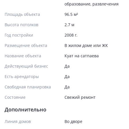
образование, развлечения
Площадь объекта
96.5 м²
Высота потолков
2.7 м
Год постройки
2008 г.
Размещение объекта
В жилом доме или ЖК
Название объекта
Куат на сатпаева
Действующий бизнес
Да
Есть арендаторы
Да
Свободная планировка
Да
Состояние
Cвежий ремонт
Дополнительно
Линия домов
Во дворе