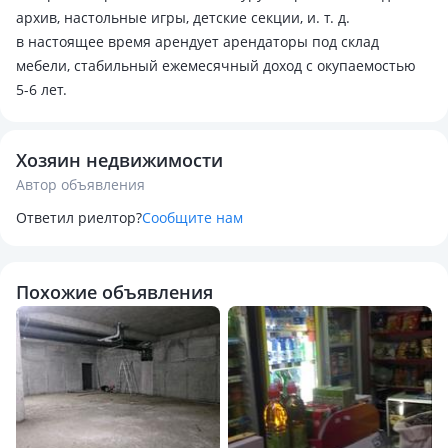
архив, настольные игры, детские секции, и. т. д.
в настоящее время арендует арендаторы под склад
мебели, стабильный ежемесячный доход с окупаемостью
5-6 лет.
Хозяин недвижимости
Автор объявления
Ответил риелтор?
Сообщите нам
Похожие объявления