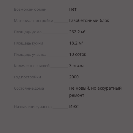
Нет
Возможен обмен
Газобетонный блок
Материал постройки
262.2 м²
Площадь дома
18.2 м²
Площадь кухни
10 соток
Площадь участка
3 этажа
Количество этажей
2000
Год постройки
Не новый, но аккуратный
Состояние дома
ремонт
ИЖС
Назначение участка