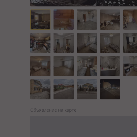
Объявление на карте