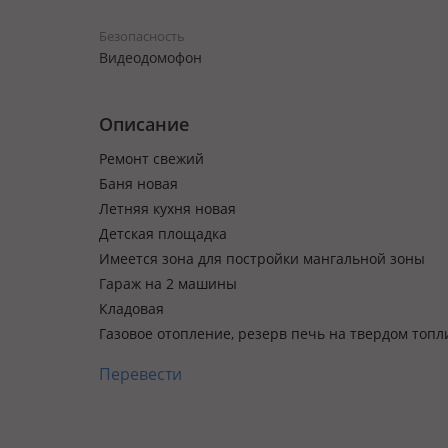
Безопасность
Видеодомофон
Описание
Ремонт свежий
Баня новая
Летняя кухня новая
Детская площадка
Имеется зона для постройки мангальной зоны
Гараж на 2 машины
Кладовая
Газовое отопление, резерв печь на твердом топл
Перевести