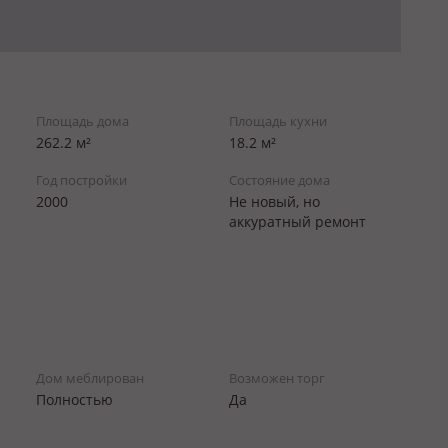
Площадь дома
Площадь кухни
262.2 м²
18.2 м²
Год постройки
Состояние дома
2000
Не новый, но
аккуратный ремонт
Дом меблирован
Возможен торг
Полностью
Да