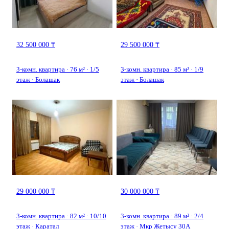
32 500 000 ₸
29 500 000 ₸
3-комн. квартира · 76 м² · 1/5
3-комн. квартира · 85 м² · 1/9
этаж · Болашак
этаж · Болашак
29 000 000 ₸
30 000 000 ₸
3-комн. квартира · 82 м² · 10/10
3-комн. квартира · 89 м² · 2/4
этаж · Каратал
этаж · Мкр Жетысу 30A