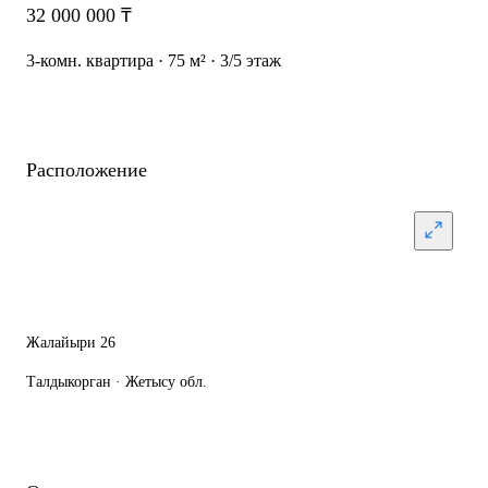
32 000 000 ₸
3-комн. квартира · 75 м² · 3/5 этаж
Расположение
Жалайыри 26
Талдыкорган · Жетысу обл.