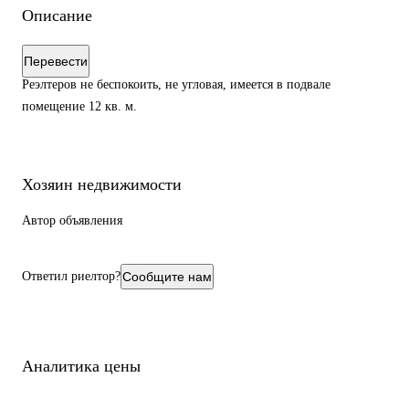
Описание
Перевести
Реэлтеров не беспокоить, не угловая, имеется в подвале
помещение 12 кв. м.
Хозяин недвижимости
Автор объявления
Ответил риелтор?
Сообщите нам
Аналитика цены