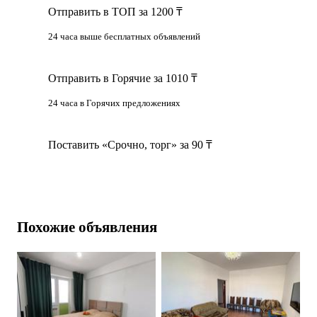
Отправить в ТОП за 1200 ₸
24 часа выше бесплатных объявлений
Отправить в Горячие за 1010 ₸
24 часа в Горячих предложениях
Поставить «Срочно, торг» за 90 ₸
Похожие объявления