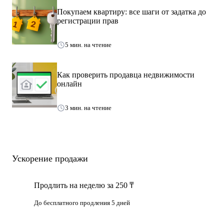
Покупаем квартиру: все шаги от задатка до
регистрации прав
5 мин. на чтение
Как проверить продавца недвижимости
онлайн
3 мин. на чтение
Ускорение продажи
Продлить на неделю за 250 ₸
До бесплатного продления 5 дней