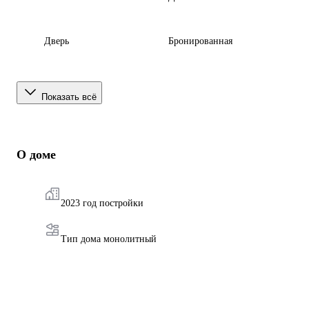
Дверь
Бронированная
Показать всё
О доме
2023 год постройки
Тип дома монолитный