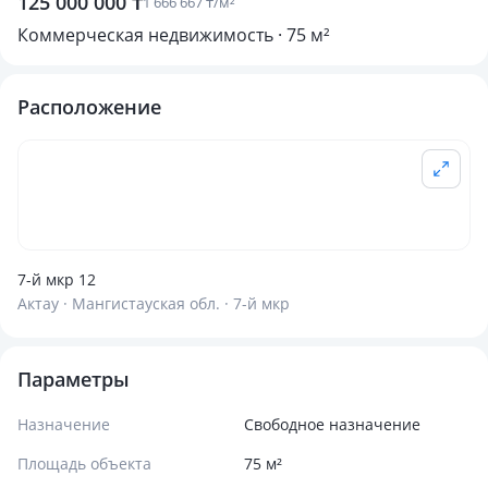
125 000 000 ₸
1 666 667 ₸/м²
Коммерческая недвижимость · 75 м²
Расположение
7-й мкр 12
Актау · Мангистауская обл. · 7-й мкр
Параметры
Назначение
Свободное назначение
Площадь объекта
75 м²