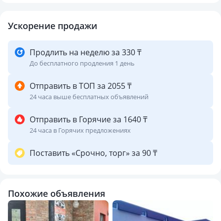
Ускорение продажи
Продлить на неделю за 330 ₸
До бесплатного продления 1 день
Отправить в ТОП за 2055 ₸
24 часа выше бесплатных объявлений
Отправить в Горячие за 1640 ₸
24 часа в Горячих предложениях
Поставить «Срочно, торг» за 90 ₸
Похожие объявления