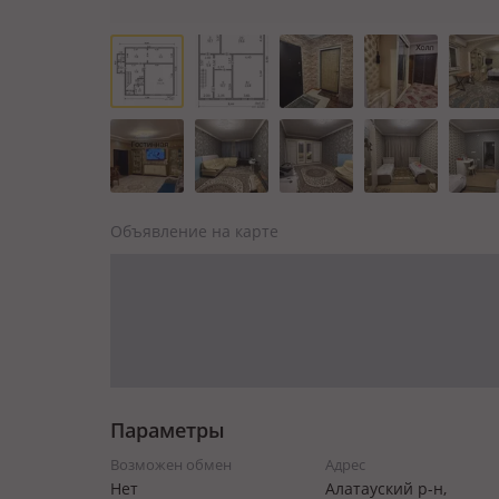
Объявление на карте
Параметры
Возможен обмен
Адрес
Нет
Алатауский р-н,