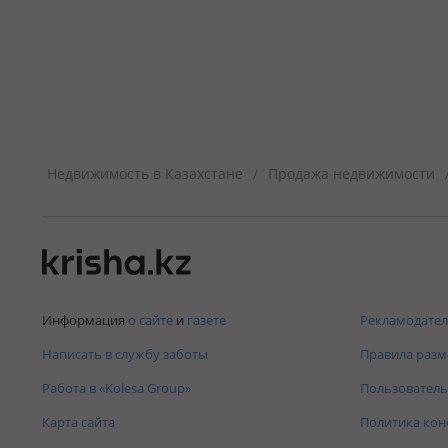
Недвижимость в Казахстане
Продажа недвижимости
/
Информация
о сайте
и
газете
Рекламодател
Написать в службу заботы
Правила раз
Работа в «Kolesa Group»
Пользователь
Карта сайта
Политика ко