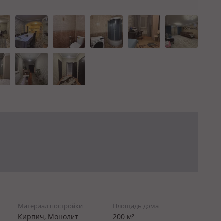
Материал постройки
Площадь дома
Кирпич, Монолит
200 м²