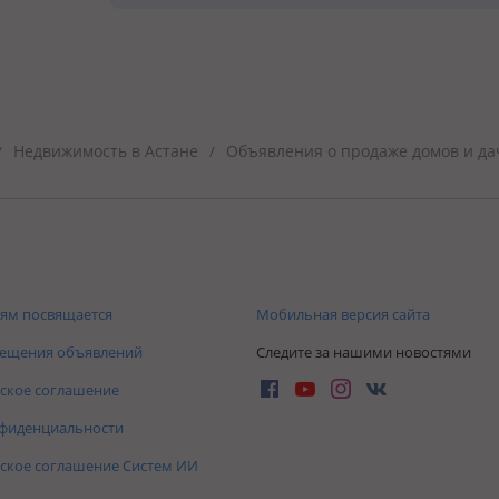
Недвижимость в Астане
Объявления о продаже домов и да
/
/
ям посвящается
Мобильная версия сайта
мещения объявлений
Следите за нашими новостями
ское соглашение
нфиденциальности
ское соглашение Систем ИИ