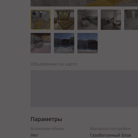
Объявление на карте
Параметры
Возможен обмен
Материал постройки
Нет
Газобетонный блок