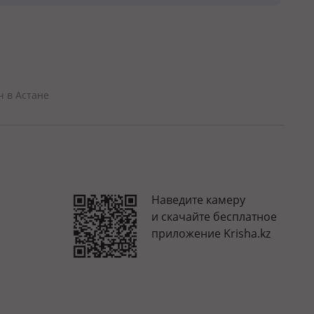
ч в Астане
Наведите камеру
и скачайте бесплатное
приложение Krisha.kz