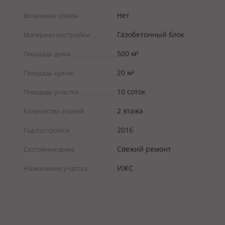
Нет
Возможен обмен
Газобетонный блок
Материал постройки
500 м²
Площадь дома
20 м²
Площадь кухни
10 соток
Площадь участка
2 этажа
Количество этажей
2016
Год постройки
Свежий ремонт
Состояние дома
ИЖС
Назначение участка