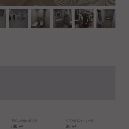
Площадь дома
Площадь кухни
500 м²
20 м²