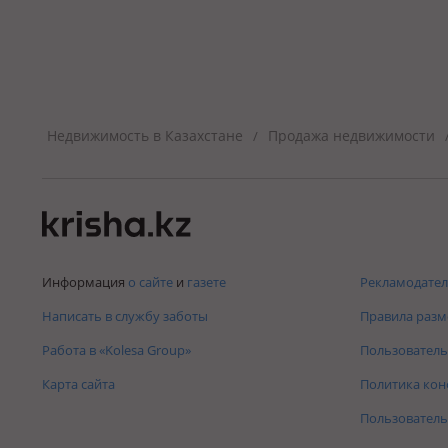
Недвижимость в Казахстане
Продажа недвижимости
/
Информация
о сайте
и
газете
Рекламодател
Написать в службу заботы
Правила раз
Работа в «Kolesa Group»
Пользователь
Карта сайта
Политика ко
Пользователь