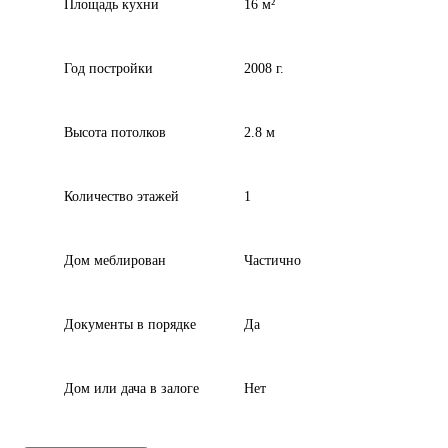
Площадь кухни
16 м²
Год постройки
2008 г.
Высота потолков
2.8 м
Количество этажей
1
Дом меблирован
Частично
Документы в порядке
Да
Дом или дача в залоге
Нет