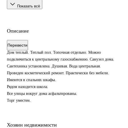
Показать всё
Описание
Перевести
Дом теплый. Теплый пол. Топочная отдельно. Можно
подключиться к центральному газоснабжению. Санузел дома.
Сантехника установлена. Душевая. Вода центральная.
Проведен косметический ремонт. Практически без мебели.
Имеются в спальнях шкафы.
Рядом находится школа.
Все улицы вокруг дома асфальтированы.
Торг уместен.
Хозяин недвижимости