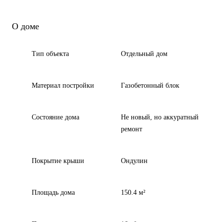
О доме
Тип объекта
Отдельный дом
Материал постройки
Газобетонный блок
Состояние дома
Не новый, но аккуратный
ремонт
Покрытие крыши
Ондулин
Площадь дома
150.4 м²