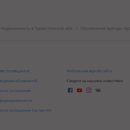
Недвижимость в Туркестанской обл.
Объявления аренды пром
/
ям посвящается
Мобильная версия сайта
мещения объявлений
Следите за нашими новостями
ское соглашение
нфиденциальности
ское соглашение Систем ИИ