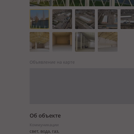
Объявление на карте
Об объекте
Коммуникации
свет, вода, газ,