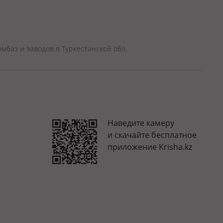
баз и заводов в Туркестанской обл.
Наведите камеру
и скачайте бесплатное
приложение Krisha.kz