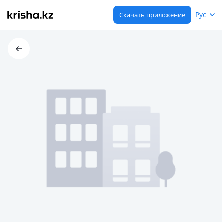
Рус
Скачать приложение