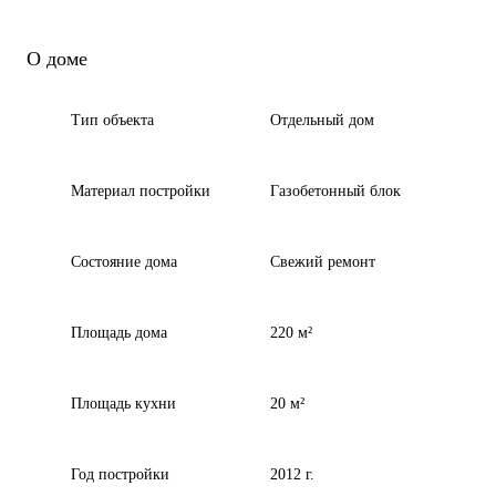
О доме
Тип объекта
Отдельный дом
Материал постройки
Газобетонный блок
Состояние дома
Свежий ремонт
Площадь дома
220 м²
Площадь кухни
20 м²
Год постройки
2012 г.