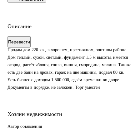
Описание
Перевести
Продам дом 220 кв., в хорошем, престижном, элитном районе.
Дом теплый, сухой, светлый, фундамент 1.5 м высоты, имеется
огород, растёт яблоня, слива, вишня, смородина, малина. Так же
есть две бани на дровах, гараж на две машины, подвал 80 кв.
Есть бизнес с доходом 1.500.000, сдаём временки во дворе.
Документы в порядке, не заложен. Торг уместен
Хозяин недвижимости
Автор объявления