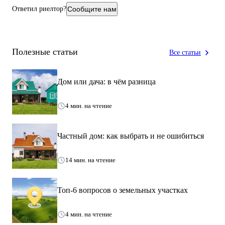
Ответил риелтор?
Сообщите нам
Полезные статьи
Все статьи
Дом или дача: в чём разница
4 мин. на чтение
Частный дом: как выбрать и не ошибиться
14 мин. на чтение
Топ-6 вопросов о земельных участках
4 мин. на чтение