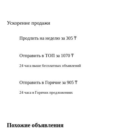
Ускорение продажи
Продлить на неделю за 305 ₸
Отправить в ТОП за 1070 ₸
24 часа выше бесплатных объявлений
Отправить в Горячие за 905 ₸
24 часа в Горячих предложениях
Похожие объявления