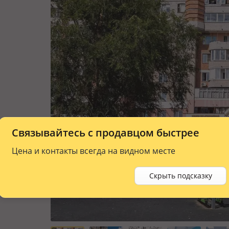
Связывайтесь с продавцом быстрее
Цена и контакты всегда на видном месте
Скрыть подсказку