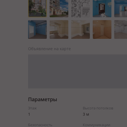
Объявление на карте
Параметры
Этаж
Высота потолков
1
3 м
Безопасность
Коммуникации