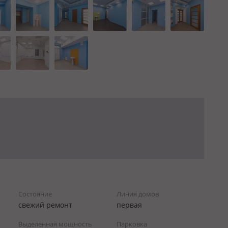
Состояние
Линия домов
cвежий ремонт
первая
Выделенная мощность
Парковка