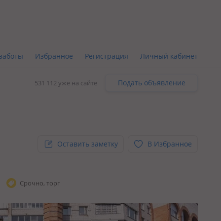
заботы
Избранное
Регистрация
Личный кабинет
Подать объявление
531 112 уже на сайте
Оставить заметку
В Избранное
Срочно, торг