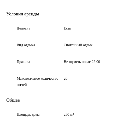
Условия аренды
Депозит
Есть
Вид отдыха
Спокойный отдых
Правила
Не шуметь после 22:00
Максимальное количество
20
гостей
Общее
Площадь дома
230 м²