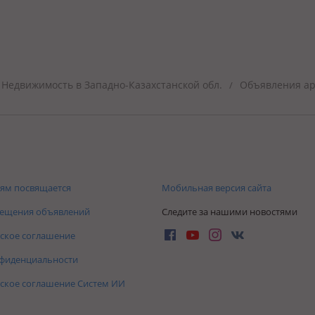
Недвижимость в Западно-Казахстанской обл.
Объявления ар
/
ям посвящается
Мобильная версия сайта
мещения объявлений
Следите за нашими новостями
ское соглашение
нфиденциальности
ское соглашение Систем ИИ