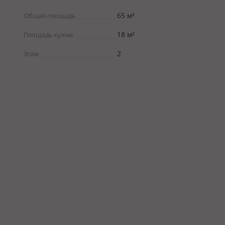
65 м²
Общая площадь
18 м²
Площадь кухни
2
Этаж