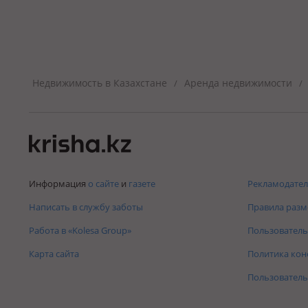
Недвижимость в Казахстане
Аренда недвижимости
/
/
Информация
о сайте
и
газете
Рекламодател
Написать в службу заботы
Правила раз
Работа в «Kolesa Group»
Пользователь
Карта сайта
Политика ко
Пользователь