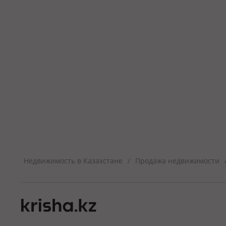
Недвижимость в Казахстане
Продажа недвижимости
/