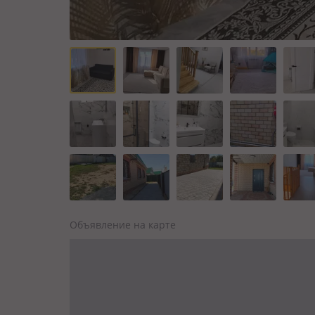
Объявление на карте