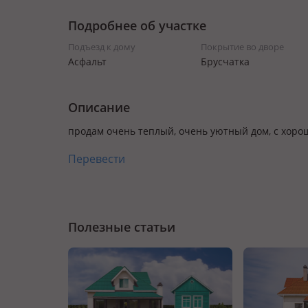
Подробнее об участке
Подъезд к дому
Покрытие во дворе
Асфальт
Брусчатка
Описание
продам очень теплый, очень уютный дом, с хор
Перевести
Полезные статьи