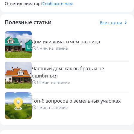
Ответил риелтор?
Сообщите нам
Полезные статьи
Все статьи
Дом или дача: в чём разница
4 мин. на чтение
Частный дом: как выбрать и не
ошибиться
14 мин. на чтение
Топ-6 вопросов о земельных участках
4 мин. на чтение