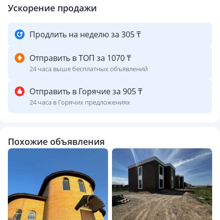
Ускорение продажи
Продлить на неделю за 305 ₸
Отправить в ТОП за 1070 ₸
24 часа выше бесплатных объявлений
Отправить в Горячие за 905 ₸
24 часа в Горячих предложениях
Похожие объявления