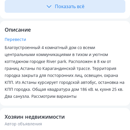
Показать всё
Описание
Перевести
Благоустроенный 4 комнатный дом со всеми
центральными коммуникациями в тихом и уютном
коттеджном городке River park. Расположен в 8 км от
границ Астаны по Карагандинской трассе. Территория
городка закрыта для посторонних лиц, освещен, охрана
КПП. Из Астаны курсирует городской автобус, остановка на
КПП городка. Общая квадратура дом 186 кВ. м, кухня 25 кв.
Два санузла. Рассмотрим варианты
Хозяин недвижимости
Автор объявления