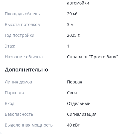
автомойки
Площадь объекта
20 м²
Высота потолков
3 м
Год постройки
2025 г.
Этаж
1
Название объекта
Справа от “Просто баня”
Дополнительно
Линия домов
Первая
Парковка
Своя
Вход
Отдельный
Безопасность
Сигнализация
Выделенная мощность
40 кВт