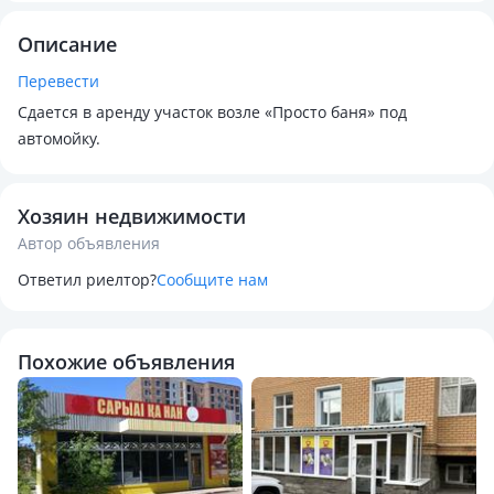
Описание
Перевести
Сдается в аренду участок возле «Просто баня» под
автомойку.
Хозяин недвижимости
Автор объявления
Ответил риелтор?
Сообщите нам
Похожие объявления