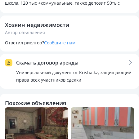
школа, 120 тыс +коммунальные, также депозит 50тыс
Хозяин недвижимости
Автор объявления
Ответил риелтор?
Сообщите нам
Скачать договор аренды
Универсальный документ от Krisha.kz, защищающий
права всех участников сделки
Похожие объявления