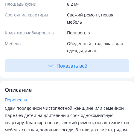
Площадь кухни
8.2 м²
Состояние квартиры
Свежий ремонт, новая
мебель
Квартира меблирована
Полностью
Мебель
Обеденный стол, шкаф для
одежды, диван
Показать всё
Описание
Перевести
Сдам порядочной чистоплотной женщине или семейной
паре без детей на длительный срок однокомнатную
квартиру. Квартира новая, свежий ремонт, новая техника и
мебель, светлая, хорошие соседи, 3 этаж, два лифта, рядом