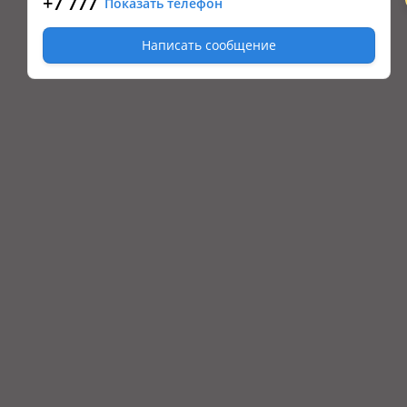
+7 777
Показать телефон
Написать сообщение