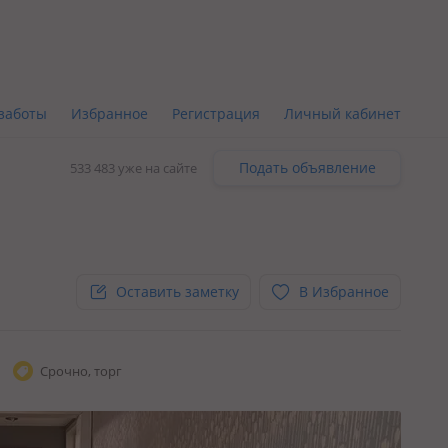
заботы
Избранное
Регистрация
Личный кабинет
Подать объявление
533 483 уже на сайте
Оставить заметку
В Избранное
Срочно, торг