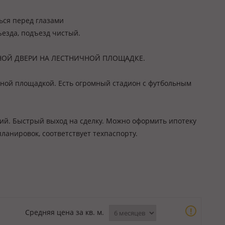
ться перед глазами
езда, подъезд чистый.
НОЙ ДВЕРИ НА ЛЕСТНИЧНОЙ ПЛОЩАДКЕ.
вной площадкой. Есть огромный стадион с футбольным
ний. Быстрый выход на сделку. Можно оформить ипотеку
планировок, соответствует техпаспорту.
!
Средняя цена за кв. м.