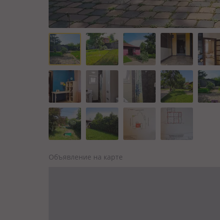
Объявление на карте