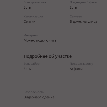
Электричество
Подведено 3 фазы
Есть
Есть
Канализация
Санузел
Септик
В доме, на улице
Интернет
Можно подключить
Подробнее об участке
Есть забор
Подъезд к дому
Есть
Асфальт
Безопасность
Видеонаблюдение