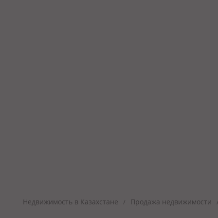
Недвижимость в Казахстане
Продажа недвижимости
/