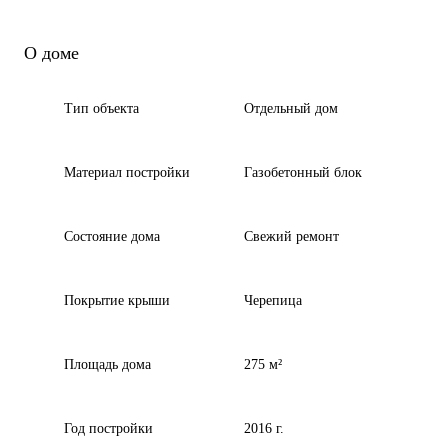
О доме
Тип объекта
Отдельный дом
Материал постройки
Газобетонный блок
Состояние дома
Свежий ремонт
Покрытие крыши
Черепица
Площадь дома
275 м²
Год постройки
2016 г.